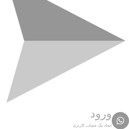
ورود
ایجاد یک حساب کاربری