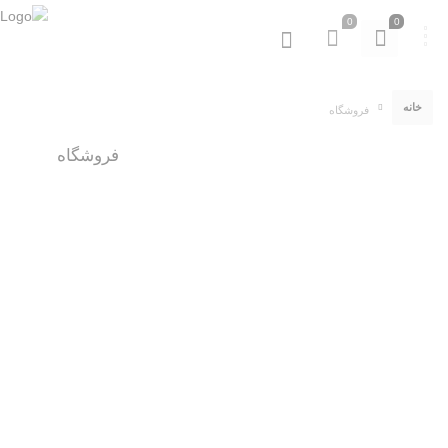
0
0
خانه
فروشگاه
فروشگاه