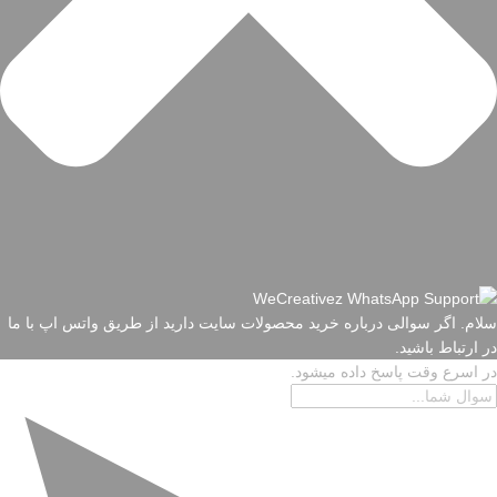
سلام. اگر سوالی درباره خرید محصولات سایت دارید از طریق واتس اپ با ما
در ارتباط باشید.
در اسرع وقت پاسخ داده میشود.