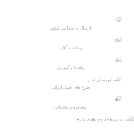
ارسال به سراسر کشور
پرداخت آنلاین
راهنما و آموزش
طرح های اصیل ایرانی
مشاوره و پشتیبانی
مجموعه ای از