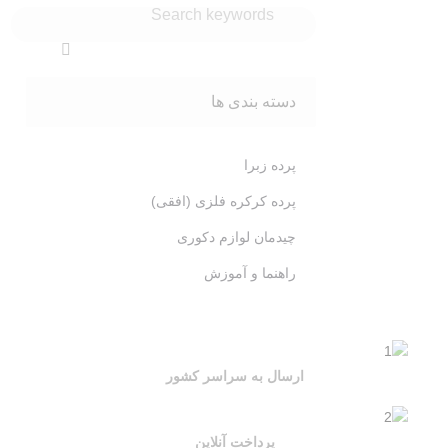
دسته بندی ها
پرده زبرا
پرده کرکره فلزی (افقی)
چیدمان لوازم دکوری
راهنما و آموزش
ارسال به سراسر کشور
پرداخت آنلاین