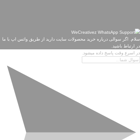
سلام. اگر سوالی درباره خرید محصولات سایت دارید از طریق واتس اپ با ما
در ارتباط باشید.
در اسرع وقت پاسخ داده میشود.