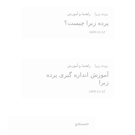
پرده زبرا
راهنما و آموزش
پرده زبرا چیست؟
1400-11-12
پرده زبرا
راهنما و آموزش
آموزش اندازه گیری پرده
زبرا
1400-11-12
جستجو