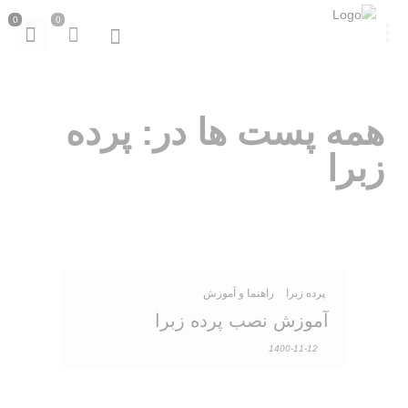
0
0
همه پست ها در: پرده
زبرا
پرده زبرا
راهنما و آموزش
آموزش نصب پرده زبرا
1400-11-12