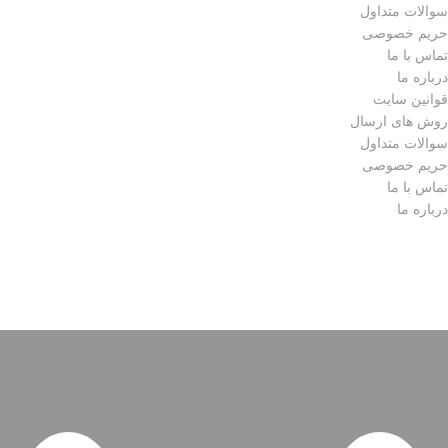
سوالات متداول
حریم خصوصی
تماس با ما
درباره ما
قوانین سایت
روش های ارسال
سوالات متداول
حریم خصوصی
تماس با ما
درباره ما
تمامی حقوق مادی و معنوی متعلق به ( مجموعه فارس گالری ) می
باشد.