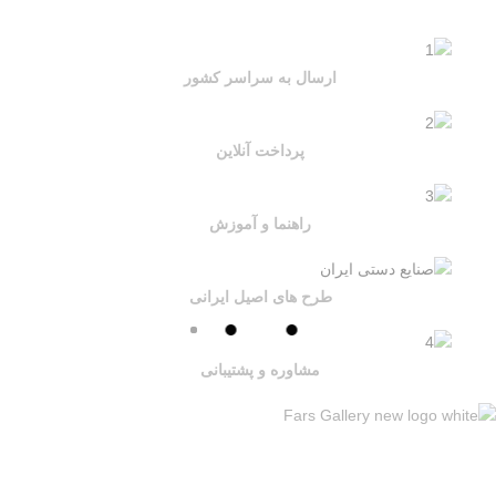
ارسال به سراسر کشور
پرداخت آنلاین
راهنما و آموزش
طرح های اصیل ایرانی
مشاوره و پشتیبانی
مجموعه ای از
طرح های اصیل ایرانی