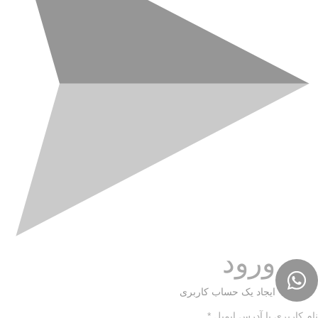
ورود
ایجاد یک حساب کاربری
نام کاربری یا آدرس ایمیل
*