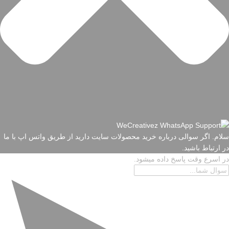
سلام. اگر سوالی درباره خرید محصولات سایت دارید از طریق واتس اپ با ما
در ارتباط باشید.
در اسرع وقت پاسخ داده میشود.