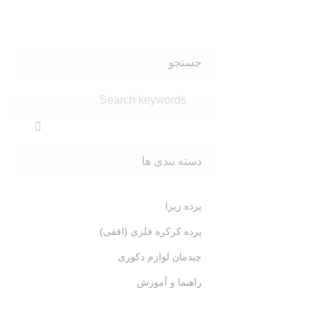
جستجو
دسته بندی ها
پرده زبرا
پرده کرکره فلزی (افقی)
چیدمان لوازم دکوری
راهنما و آموزش