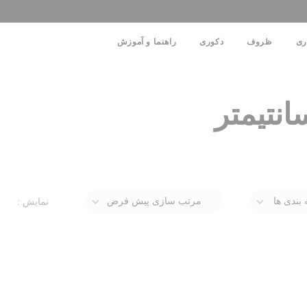
ری
ظروف
دکوری
راهنما و آموزش
بندی ها
مرتب سازی پیش فرض
نمایش :