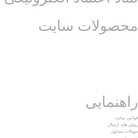
محصولات سایت
راهنمایی
قوانین سایت
روش های ارسال
سوالات متداول
حریم خصوصی