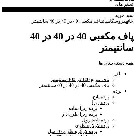
فیلتر های
0
سبد خرید
خانه
فروشگاه
پاف
پاف مکعبی 40 در 40 در 40 سانتیمتر
پاف مکعبی 40 در 40 در 40
سانتیمتر
همه دسته بندی ها
پاف
پاف مربع 100 در 100 سانتیمتر
پاف مکعبی 40 در 40 در 40 سانتیمتر
پرده
پرده پانچ
پرده زبرا
پرده زبرا ساده
پرده زبرا طرح دار
پرده شید رول
پرده کرکره فلزی
پرده کرکره فلزی 16 میل