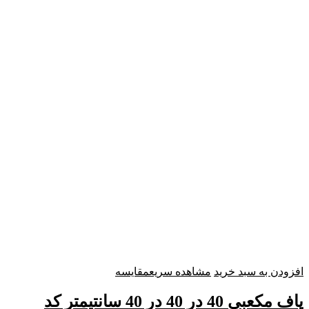
افزودن به سبد خرید
مشاهده سریع
مقایسه
پاف مکعبی 40 در 40 در 40 سانتیمتر کد