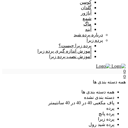
کوسن
گلدان
آباژور
شمع
ماگ
آینه
درباره پرده شید
پرده زبرا
پرده زبرا چیست؟
آموزش اندازه گیری پرده زبرا
آموزش نصب پرده زبرا
0
0
همه دسته بندی ها
همه دسته بندی ها
دسته بندی نشده
پاف مکعبی 40 در 40 در 40 سانتیمتر
پرده
پرده پانچ
پرده زبرا
پرده شید رول