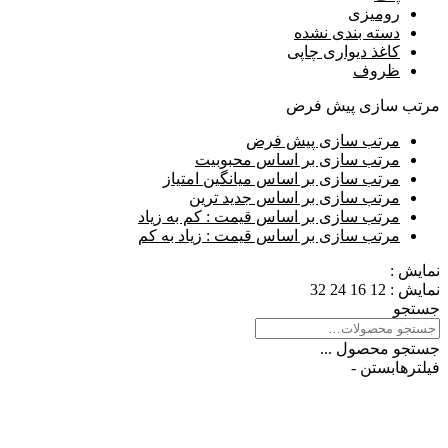
رومیزی
دسته بندی نشده
کاغذ دیواری چاپی
ظروف
مرتب سازی پیش فرض
مرتب سازی پیش فرض
مرتب سازی بر اساس محبوبیت
مرتب سازی بر اساس میانگین امتیاز
مرتب سازی بر اساس جدید ترین
مرتب سازی بر اساس قیمت : کم به زیاد
مرتب سازی بر اساس قیمت : زیاد به کم
نمایش :
نمایش :
12
16
24
32
جستجو
جستجو محصول ...
فیلترها
بستن -