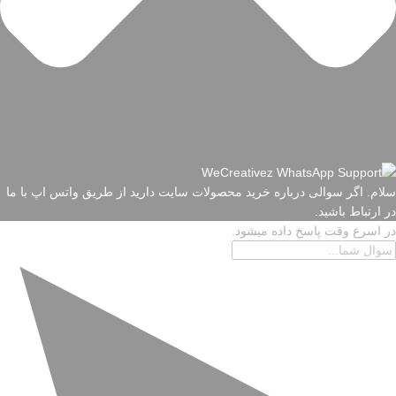
سلام. اگر سوالی درباره خرید محصولات سایت دارید از طریق واتس اپ با ما
در ارتباط باشید.
در اسرع وقت پاسخ داده میشود.