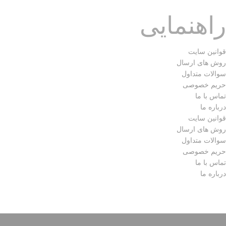
راهنمایی
قوانین سایت
روش های ارسال
سوالات متداول
حریم خصوصی
تماس با ما
درباره ما
قوانین سایت
روش های ارسال
سوالات متداول
حریم خصوصی
تماس با ما
درباره ما
تمامی حقوق مادی و معنوی متعلق به ( مجموعه فارس گالری ) می
باشد.