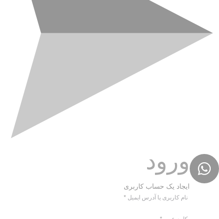
ورود
ایجاد یک حساب کاربری
نام کاربری یا آدرس ایمیل
*