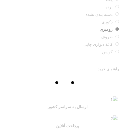
پرده
دسته بندی نشده
دکوری
رومیزی
ظروف
کاغذ دیواری چاپی
کوسن
راهنمای خرید
ارسال به سراسر کشور
پرداخت آنلاین