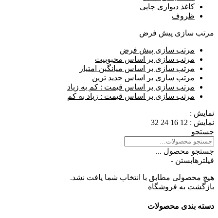
کاغذ دیواری چاپی
ظروف
مرتب سازی پیش فرض
مرتب سازی پیش فرض
مرتب سازی بر اساس محبوبیت
مرتب سازی بر اساس میانگین امتیاز
مرتب سازی بر اساس جدید ترین
مرتب سازی بر اساس قیمت : کم به زیاد
مرتب سازی بر اساس قیمت : زیاد به کم
نمایش :
نمایش :
12
16
24
32
جستجو
جستجو محصول ...
فیلترها
بستن -
هیچ محصولی مطابق با انتخاب شما یافت نشد.
بازگشت به فروشگاه
دسته بندی محصولات