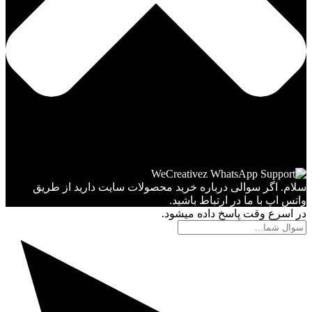
سلام. اگر سوالی درباره خرید محصولات سایت دارید از طریق
واتس اپ با ما در ارتباط باشید.
در اسرع وقت پاسخ داده میشود.