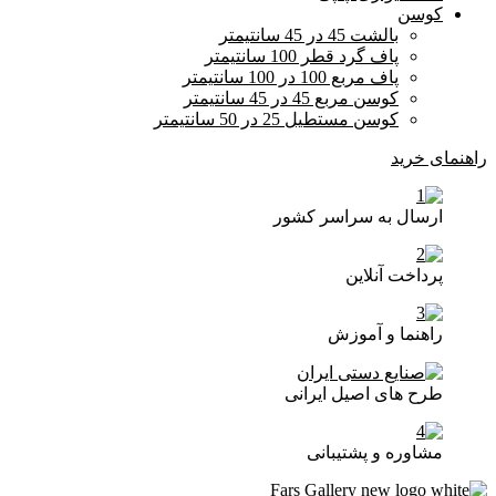
کوسن
بالشت 45 در 45 سانتیمتر
پاف گرد قطر 100 سانتیمتر
پاف مربع 100 در 100 سانتیمتر
کوسن مربع 45 در 45 سانتیمتر
کوسن مستطیل 25 در 50 سانتیمتر
راهنمای خرید
ارسال به سراسر کشور
پرداخت آنلاین
راهنما و آموزش
طرح های اصیل ایرانی
مشاوره و پشتیبانی