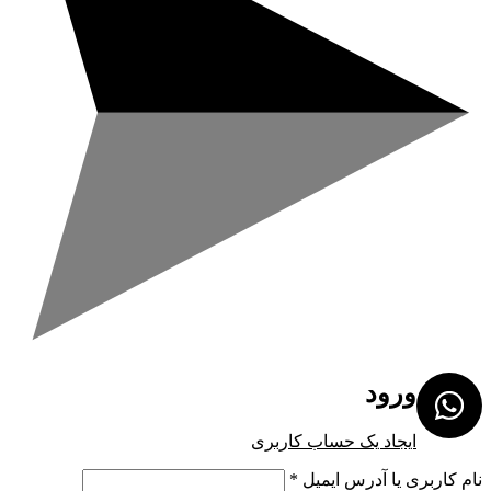
ورود
ایجاد یک حساب کاربری
نام کاربری یا آدرس ایمیل
*