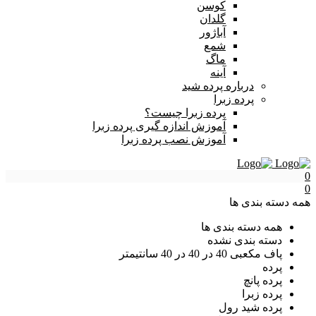
کوسن
گلدان
آباژور
شمع
ماگ
آینه
درباره پرده شید
پرده زبرا
پرده زبرا چیست؟
آموزش اندازه گیری پرده زبرا
آموزش نصب پرده زبرا
0
0
همه دسته بندی ها
همه دسته بندی ها
دسته بندی نشده
پاف مکعبی 40 در 40 در 40 سانتیمتر
پرده
پرده پانچ
پرده زبرا
پرده شید رول