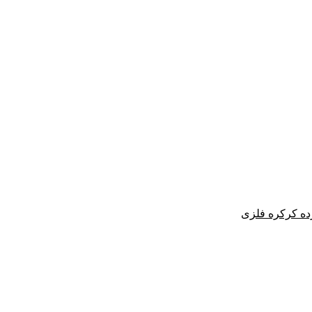
ده کرکره فلزی