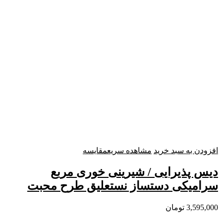
افزودن به سبد خرید
مشاهده سریع
مقایسه
دیس پذیرایی / شیرینی خوری مربع
سرامیکی دستساز نستعلیق طرح محبت
3,595,000
تومان