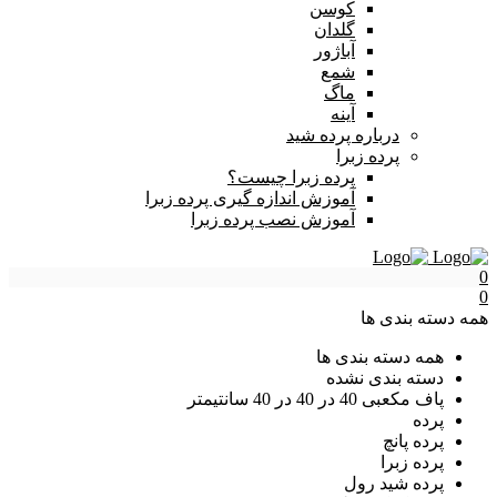
کوسن
گلدان
آباژور
شمع
ماگ
آینه
درباره پرده شید
پرده زبرا
پرده زبرا چیست؟
آموزش اندازه گیری پرده زبرا
آموزش نصب پرده زبرا
0
0
همه دسته بندی ها
همه دسته بندی ها
دسته بندی نشده
پاف مکعبی 40 در 40 در 40 سانتیمتر
پرده
پرده پانچ
پرده زبرا
پرده شید رول