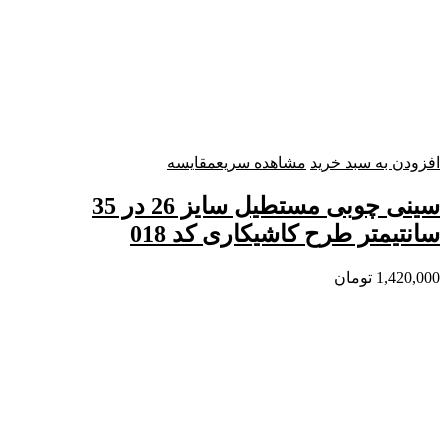
افزودن به سبد خرید
مشاهده سریع
مقایسه
سینی چوبی مستطیل سایز 26 در 35
سانتیمتر طرح کاشیکاری کد 018
1,420,000
تومان