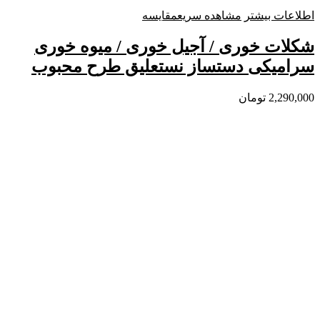
اطلاعات بیشتر
مشاهده سریع
مقایسه
شکلات خوری / آجیل خوری / میوه خوری
سرامیکی دستساز نستعلیق طرح محبوب
2,290,000
تومان